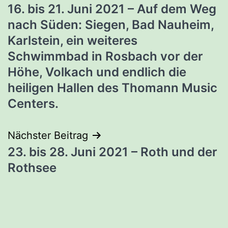
16. bis 21. Juni 2021 – Auf dem Weg
nach Süden: Siegen, Bad Nauheim,
Karlstein, ein weiteres
Schwimmbad in Rosbach vor der
Höhe, Volkach und endlich die
heiligen Hallen des Thomann Music
Centers.
Nächster Beitrag
23. bis 28. Juni 2021 – Roth und der
Rothsee