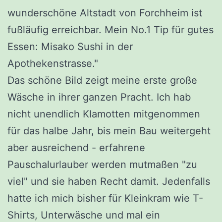
wunderschöne Altstadt von Forchheim ist
fußläufig erreichbar. Mein No.1 Tip für gutes
Essen: Misako Sushi in der
Apothekenstrasse."
Das schöne Bild zeigt meine erste große
Wäsche in ihrer ganzen Pracht. Ich hab
nicht unendlich Klamotten mitgenommen
für das halbe Jahr, bis mein Bau weitergeht
aber ausreichend - erfahrene
Pauschalurlauber werden mutmaßen "zu
viel" und sie haben Recht damit. Jedenfalls
hatte ich mich bisher für Kleinkram wie T-
Shirts, Unterwäsche und mal ein