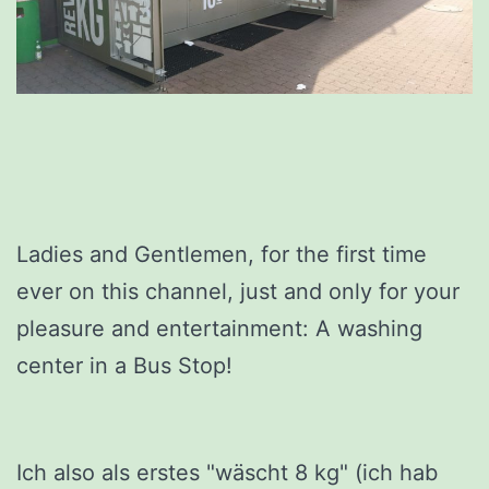
Ladies and Gentlemen, for the first time
ever on this channel, just and only for your
pleasure and entertainment: A washing
center in a Bus Stop!
Ich also als erstes "wäscht 8 kg" (ich hab