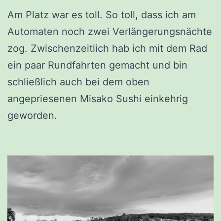
Am Platz war es toll. So toll, dass ich am
Automaten noch zwei Verlängerungsnächte
zog. Zwischenzeitlich hab ich mit dem Rad
ein paar Rundfahrten gemacht und bin
schließlich auch bei dem oben
angepriesenen Misako Sushi einkehrig
geworden.