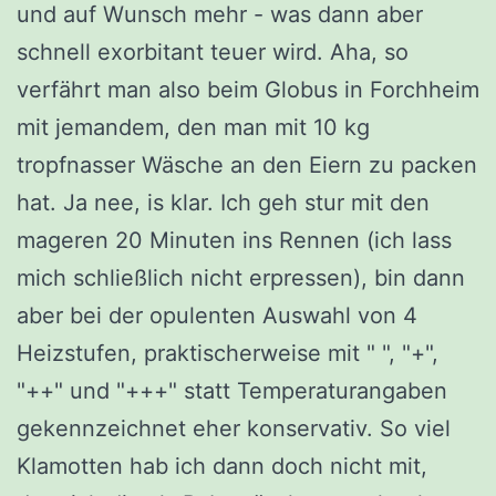
und auf Wunsch mehr - was dann aber
schnell exorbitant teuer wird. Aha, so
verfährt man also beim Globus in Forchheim
mit jemandem, den man mit 10 kg
tropfnasser Wäsche an den Eiern zu packen
hat. Ja nee, is klar. Ich geh stur mit den
mageren 20 Minuten ins Rennen (ich lass
mich schließlich nicht erpressen), bin dann
aber bei der opulenten Auswahl von 4
Heizstufen, praktischerweise mit " ", "+",
"++" und "+++" statt Temperaturangaben
gekennzeichnet eher konservativ. So viel
Klamotten hab ich dann doch nicht mit,