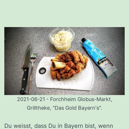
2021-06-21 - Forchheim Globus-Markt,
Grilltheke, "Das Gold Bayern's".
Du weisst, dass Du in Bayern bist, wenn