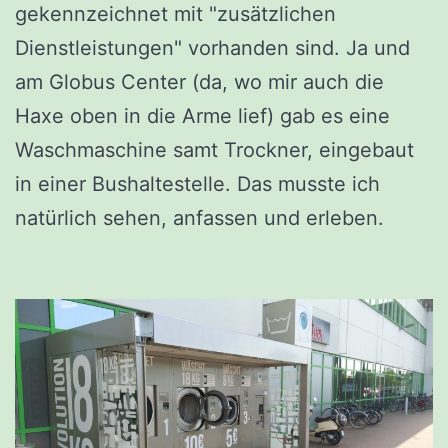
gekennzeichnet mit "zusätzlichen
Dienstleistungen" vorhanden sind. Ja und
am Globus Center (da, wo mir auch die
Haxe oben in die Arme lief) gab es eine
Waschmaschine samt Trockner, eingebaut
in einer Bushaltestelle. Das musste ich
natürlich sehen, anfassen und erleben.