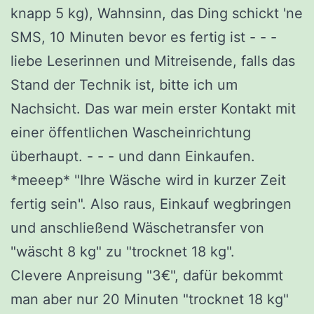
knapp 5 kg), Wahnsinn, das Ding schickt 'ne
SMS, 10 Minuten bevor es fertig ist - - -
liebe Leserinnen und Mitreisende, falls das
Stand der Technik ist, bitte ich um
Nachsicht. Das war mein erster Kontakt mit
einer öffentlichen Wascheinrichtung
überhaupt. - - - und dann Einkaufen.
*meeep* "Ihre Wäsche wird in kurzer Zeit
fertig sein". Also raus, Einkauf wegbringen
und anschließend Wäschetransfer von
"wäscht 8 kg" zu "trocknet 18 kg".
Clevere Anpreisung "3€", dafür bekommt
man aber nur 20 Minuten "trocknet 18 kg"