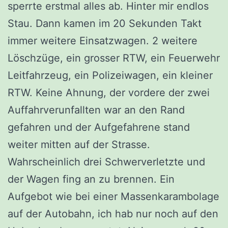
sperrte erstmal alles ab. Hinter mir endlos
Stau. Dann kamen im 20 Sekunden Takt
immer weitere Einsatzwagen. 2 weitere
Löschzüge, ein grosser RTW, ein Feuerwehr
Leitfahrzeug, ein Polizeiwagen, ein kleiner
RTW. Keine Ahnung, der vordere der zwei
Auffahrverunfallten war an den Rand
gefahren und der Aufgefahrene stand
weiter mitten auf der Strasse.
Wahrscheinlich drei Schwerverletzte und
der Wagen fing an zu brennen. Ein
Aufgebot wie bei einer Massenkarambolage
auf der Autobahn, ich hab nur noch auf den