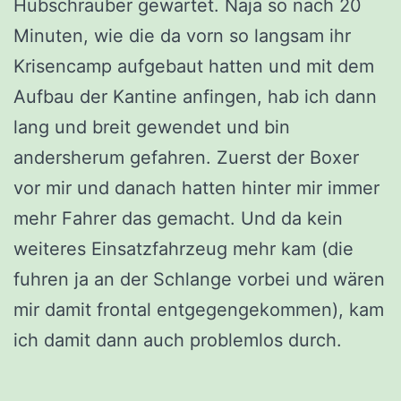
Hubschrauber gewartet. Naja so nach 20
Minuten, wie die da vorn so langsam ihr
Krisencamp aufgebaut hatten und mit dem
Aufbau der Kantine anfingen, hab ich dann
lang und breit gewendet und bin
andersherum gefahren. Zuerst der Boxer
vor mir und danach hatten hinter mir immer
mehr Fahrer das gemacht. Und da kein
weiteres Einsatzfahrzeug mehr kam (die
fuhren ja an der Schlange vorbei und wären
mir damit frontal entgegengekommen), kam
ich damit dann auch problemlos durch.