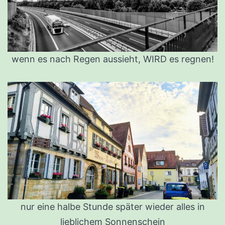
wenn es nach Regen aussieht, WIRD es regnen!
nur eine halbe Stunde später wieder alles in
lieblichem Sonnenschein