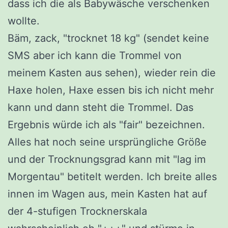
dass ich die als Babywäsche verschenken
wollte.
Bäm, zack, "trocknet 18 kg" (sendet keine
SMS aber ich kann die Trommel von
meinem Kasten aus sehen), wieder rein die
Haxe holen, Haxe essen bis ich nicht mehr
kann und dann steht die Trommel. Das
Ergebnis würde ich als "fair" bezeichnen.
Alles hat noch seine ursprüngliche Größe
und der Trocknungsgrad kann mit "lag im
Morgentau" betitelt werden. Ich breite alles
innen im Wagen aus, mein Kasten hat auf
der 4-stufigen Trocknerskala