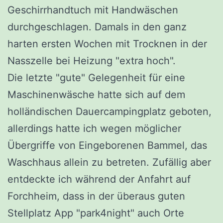
Geschirrhandtuch mit Handwäschen
durchgeschlagen. Damals in den ganz
harten ersten Wochen mit Trocknen in der
Nasszelle bei Heizung "extra hoch".
Die letzte "gute" Gelegenheit für eine
Maschinenwäsche hatte sich auf dem
holländischen Dauercampingplatz geboten,
allerdings hatte ich wegen möglicher
Übergriffe von Eingeborenen Bammel, das
Waschhaus allein zu betreten. Zufällig aber
entdeckte ich während der Anfahrt auf
Forchheim, dass in der überaus guten
Stellplatz App "park4night" auch Orte