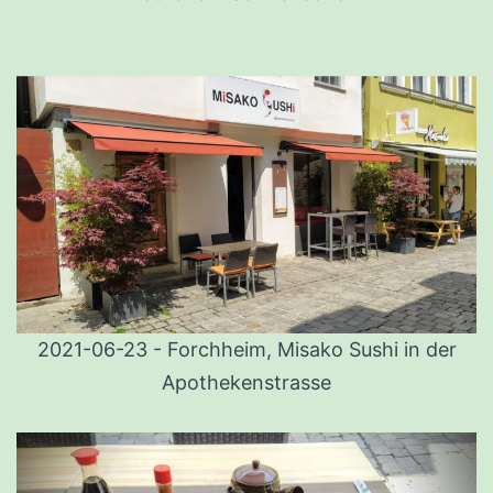
2021-06-23 - Forchheim, Misako Sushi in der
Apothekenstrasse