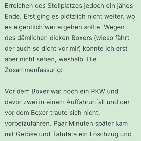
Erreichen des Stellplatzes jedoch ein jähes
Ende. Erst ging es plötzlich nicht weiter, wo
es eigentlich weitergehen sollte. Wegen
des dämlichen dicken Boxers (wieso fährt
der auch so dicht vor mir) konnte ich erst
aber nicht sehen, weshalb. Die
Zusammenfassung:
Vor dem Boxer war noch ein PKW und
davor zwei in einem Auffahrunfall und der
vor dem Boxer traute sich nicht,
vorbeizufahren. Paar Minuten später kam
mit Getöse und Tatütata ein Löschzug und