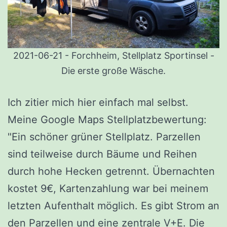
2021-06-21 - Forchheim, Stellplatz Sportinsel -
Die erste große Wäsche.
Ich zitier mich hier einfach mal selbst.
Meine Google Maps Stellplatzbewertung:
"
Ein schöner grüner Stellplatz. Parzellen
sind teilweise durch Bäume und Reihen
durch hohe Hecken getrennt. Übernachten
kostet 9€, Kartenzahlung war bei meinem
letzten Aufenthalt möglich. Es gibt Strom an
den Parzellen und eine zentrale V+E. Die