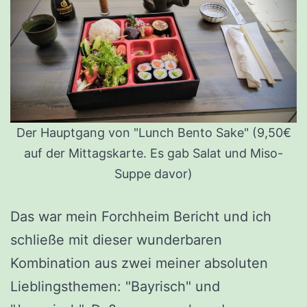
Der Hauptgang von "Lunch Bento Sake" (9,50€
auf der Mittagskarte. Es gab Salat und Miso-
Suppe davor)
Das war mein Forchheim Bericht und ich
schließe mit dieser wunderbaren
Kombination aus zwei meiner absoluten
Lieblingsthemen: "Bayrisch" und