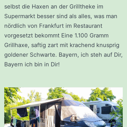
selbst die Haxen an der Grilltheke im
Supermarkt besser sind als alles, was man
nördlich von Frankfurt im Restaurant
vorgesetzt bekommt Eine 1.100 Gramm
Grillhaxe, saftig zart mit krachend knusprig
goldener Schwarte. Bayern, ich steh auf Dir,
Bayern ich bin in Dir!